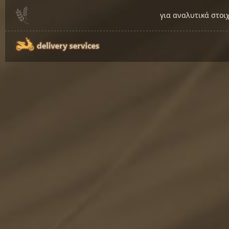
για αναλυτικά στοι