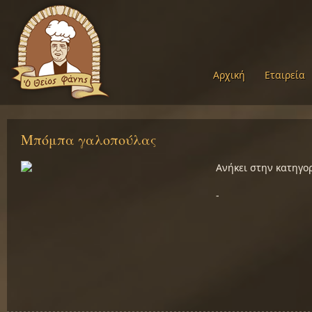
Αρχική
Εταιρεία
Μπόμπα γαλοπούλας
Ανήκει στην κατηγο
-