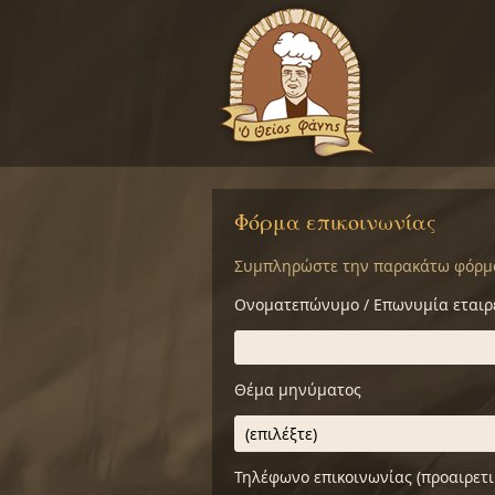
Φόρμα επικοινωνίας
Συμπληρώστε την παρακάτω φόρμα 
Ονοματεπώνυμο / Επωνυμία εταιρ
Θέμα μηνύματος
Τηλέφωνο επικοινωνίας (προαιρετι