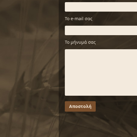
Το e-mail σας
Το μήνυμά σας
Αποστολή