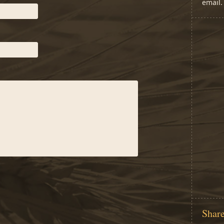
email
Share