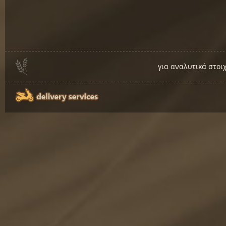
για αναλυτικά στοι