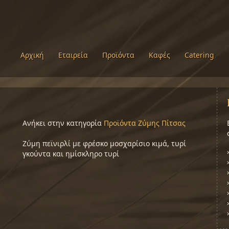
Αρχική
Εταιρεία
Προϊόντα
Καφές
Catering
Ανήκει στην κατηγορία
Προϊόντα Ζύμης Πίτσας
Ζύμη πεϊνιρλί με φρέσκο μοσχαρίσιο κιμά, τυρί
γκούντα και ημίσκληρο τυρί