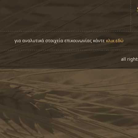
για αναλυτικά στοιχεία επικοινωνίας κάντε
κλικ εδώ
all righ